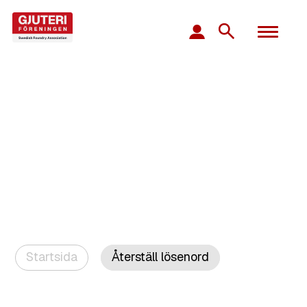
Startsida
Återställ lösenord