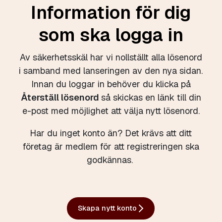
Information för dig
som ska logga in
Av säkerhetsskäl har vi nollställt alla lösenord
i samband med lanseringen av den nya sidan.
Innan du loggar in behöver du klicka på
Återställ lösenord
så skickas en länk till din
e-post med möjlighet att välja nytt lösenord.
Har du inget konto än? Det krävs att ditt
företag är medlem för att registreringen ska
godkännas.
Skapa nytt konto