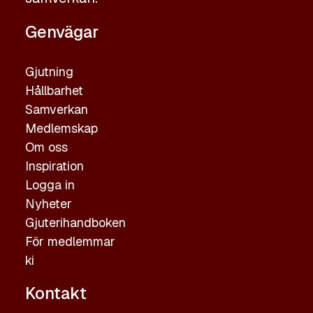
Genvägar
Gjutning
Hållbarhet
Samverkan
Medlemskap
Om oss
Inspiration
Logga in
Nyheter
Gjuterihandboken
För medlemmar
ki
Kontakt