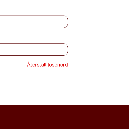
Återställ lösenord