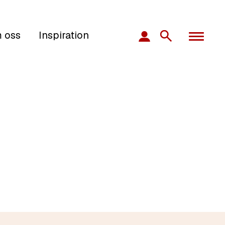
 oss
Inspiration