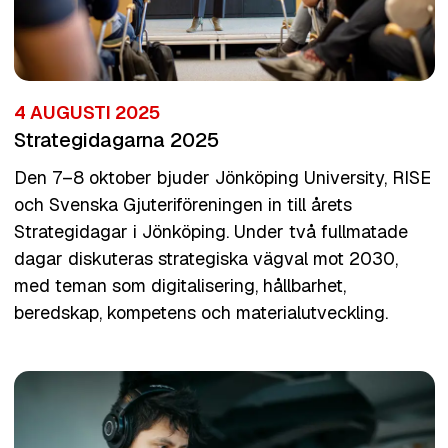
4 AUGUSTI 2025
Strategidagarna 2025
Den 7–8 oktober bjuder Jönköping University, RISE
och Svenska Gjuteriföreningen in till årets
Strategidagar i Jönköping. Under två fullmatade
dagar diskuteras strategiska vägval mot 2030,
med teman som digitalisering, hållbarhet,
beredskap, kompetens och materialutveckling.