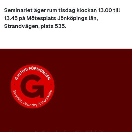
Seminariet äger rum tisdag klockan 13.00 till
13.45 på Mötesplats Jönköpings län,
Strandvägen, plats 535.