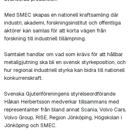
Med SMEC skapas en nationell kraftsamling där
industri, akademi, forskningsinstitut och offentliga
aktörer kan samlas för att korta vägen från
forskning till industriell tillämpning.
Samtalet handlar om vad som krävs för att hållbar
metallgjutning ska bli en svensk styrkeposition, och
hur regional industriell styrka kan bidra till nationell
konkurrenskraft.
Svenska Gjuteriföreningens styrelseordförande
Håkan Herbertsson medverkar tillsammans med
representanter från bland annat Scania, Volvo Cars,
Volvo Group, RISE, Region Jönköping, Högskolan i
Jönköping och SMEC.