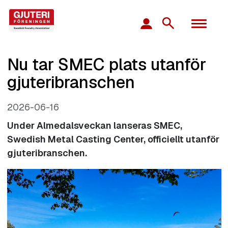
Nu tar SMEC plats utanför
gjuteribranschen
2026-06-16
Under Almedalsveckan lanseras SMEC,
Swedish Metal Casting Center, officiellt utanför
gjuteribranschen.