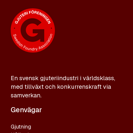
En svensk gjuteriindustri i världsklass,
med tillväxt och konkurrenskraft via
samverkan.
Genvägar
Gjutning