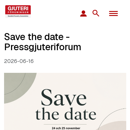
Save the date -
Pressgjuteriforum
2026-06-16