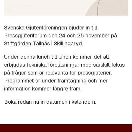
Svenska Gjuteriföreningen bjuder in till
Pressgjuteriforum den 24 och 25 november på
Stiftgården Tallnäs i Skillingaryd.
Under denna lunch till lunch kommer det att
erbjudas tekniska föreläsningar med särskilt fokus
på frågor som är relevanta för pressgjuterier.
Programmet är under framtagning och mer
information kommer längre fram.
Boka redan nu in datumen i kalendern.