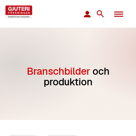
Branschbilder
och
produktion