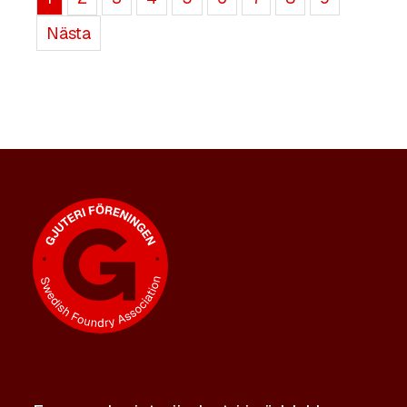
Nästa