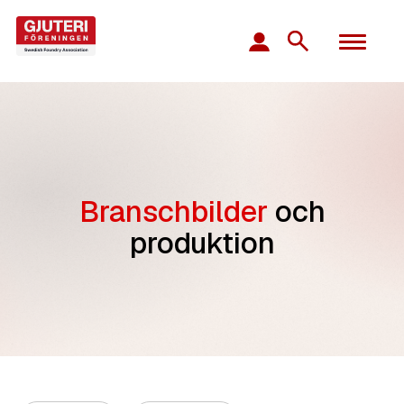
Branschbilder
och
produktion