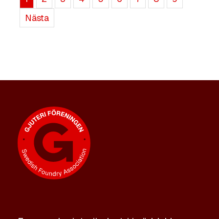
Nästa