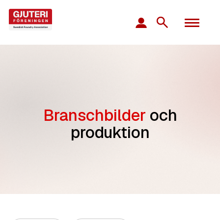
Branschbilder
och
produktion