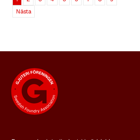
Nästa