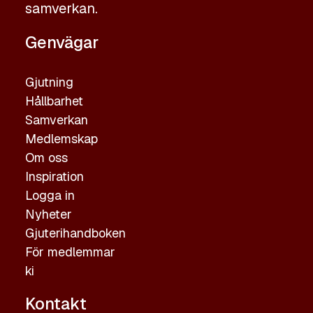
samverkan.
Genvägar
Gjutning
Hållbarhet
Samverkan
Medlemskap
Om oss
Inspiration
Logga in
Nyheter
Gjuterihandboken
För medlemmar
ki
Kontakt