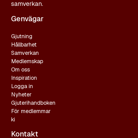
samverkan.
Genvägar
Gjutning
Hållbarhet
Samverkan
Medlemskap
Om oss
Inspiration
Logga in
Nyheter
Gjuterihandboken
För medlemmar
ki
Kontakt