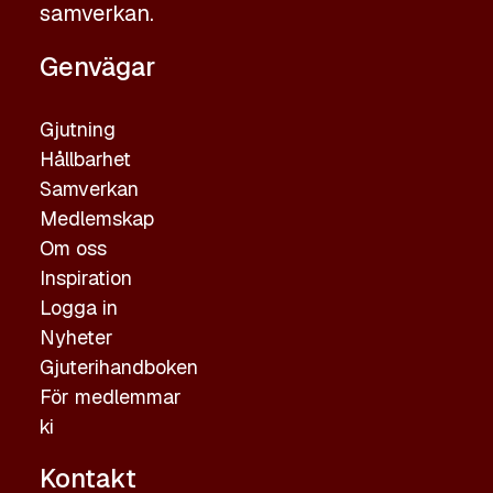
samverkan.
Genvägar
Gjutning
Hållbarhet
Samverkan
Medlemskap
Om oss
Inspiration
Logga in
Nyheter
Gjuterihandboken
För medlemmar
ki
Kontakt