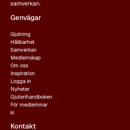
samverkan.
Genvägar
Gjutning
Hållbarhet
Samverkan
Medlemskap
Om oss
Inspiration
Logga in
Nyheter
Gjuterihandboken
För medlemmar
ki
Kontakt