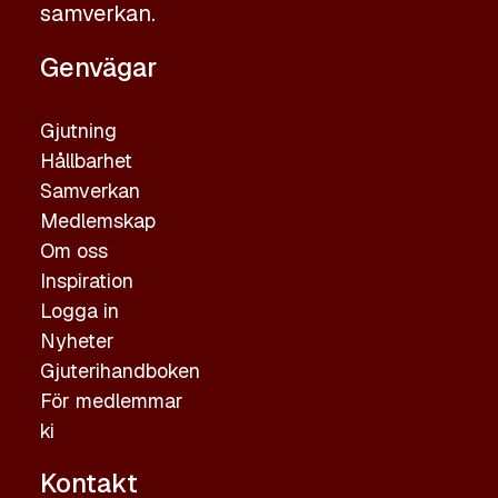
samverkan.
Genvägar
Gjutning
Hållbarhet
Samverkan
Medlemskap
Om oss
Inspiration
Logga in
Nyheter
Gjuterihandboken
För medlemmar
ki
Kontakt