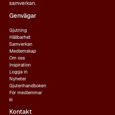
samverkan.
Genvägar
Gjutning
Hållbarhet
Samverkan
Medlemskap
Om oss
Inspiration
Logga in
Nyheter
Gjuterihandboken
För medlemmar
ki
Kontakt