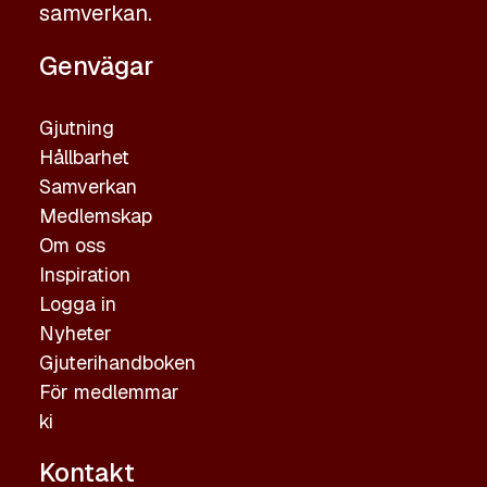
samverkan.
Genvägar
Gjutning
Hållbarhet
Samverkan
Medlemskap
Om oss
Inspiration
Logga in
Nyheter
Gjuterihandboken
För medlemmar
ki
Kontakt