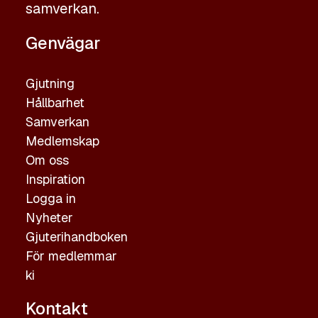
samverkan.
Genvägar
Gjutning
Hållbarhet
Samverkan
Medlemskap
Om oss
Inspiration
Logga in
Nyheter
Gjuterihandboken
För medlemmar
ki
Kontakt