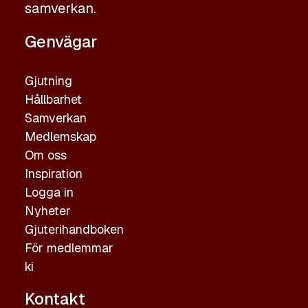
samverkan.
Genvägar
Gjutning
Hållbarhet
Samverkan
Medlemskap
Om oss
Inspiration
Logga in
Nyheter
Gjuterihandboken
För medlemmar
ki
Kontakt