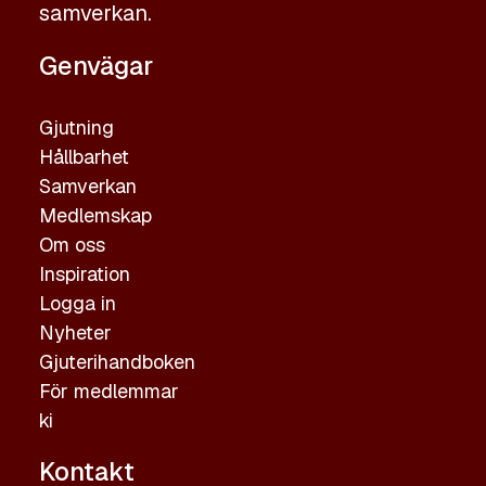
samverkan.
Genvägar
Gjutning
Hållbarhet
Samverkan
Medlemskap
Om oss
Inspiration
Logga in
Nyheter
Gjuterihandboken
För medlemmar
ki
Kontakt