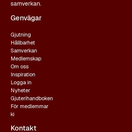
samverkan.
Genvägar
Gjutning
Hållbarhet
Samverkan
Medlemskap
Om oss
Inspiration
Logga in
Nyheter
Gjuterihandboken
För medlemmar
ki
Kontakt