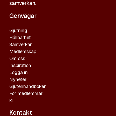
samverkan.
Genvägar
Gjutning
Hållbarhet
Samverkan
Medlemskap
Om oss
Inspiration
Logga in
Nyheter
Gjuterihandboken
För medlemmar
ki
Kontakt