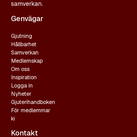
samverkan.
Genvägar
Gjutning
Hållbarhet
Samverkan
Medlemskap
Om oss
Inspiration
Logga in
Nyheter
Gjuterihandboken
För medlemmar
ki
Kontakt