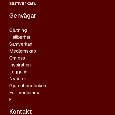
samverkan.
Genvägar
Gjutning
Hållbarhet
Samverkan
Medlemskap
Om oss
Inspiration
Logga in
Nyheter
Gjuterihandboken
För medlemmar
ki
Kontakt