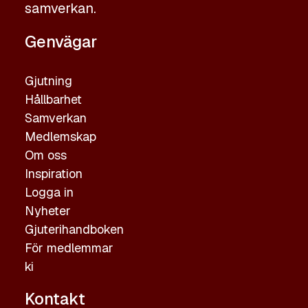
samverkan.
Genvägar
Gjutning
Hållbarhet
Samverkan
Medlemskap
Om oss
Inspiration
Logga in
Nyheter
Gjuterihandboken
För medlemmar
ki
Kontakt