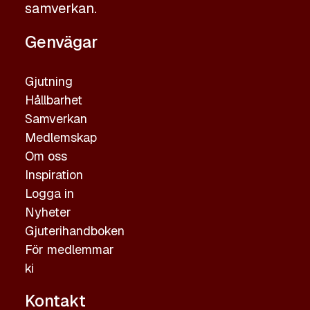
samverkan.
Genvägar
Gjutning
Hållbarhet
Samverkan
Medlemskap
Om oss
Inspiration
Logga in
Nyheter
Gjuterihandboken
För medlemmar
ki
Kontakt