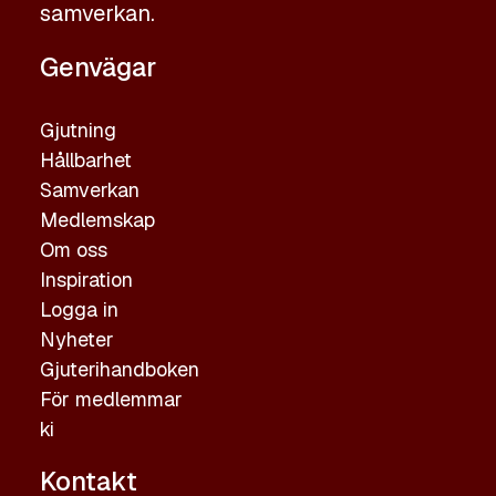
samverkan.
Genvägar
Gjutning
Hållbarhet
Samverkan
Medlemskap
Om oss
Inspiration
Logga in
Nyheter
Gjuterihandboken
För medlemmar
ki
Kontakt