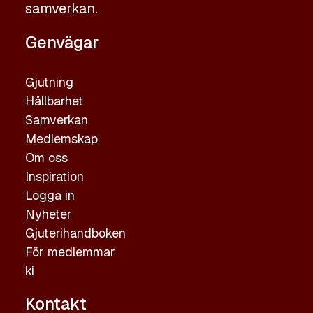
samverkan.
Genvägar
Gjutning
Hållbarhet
Samverkan
Medlemskap
Om oss
Inspiration
Logga in
Nyheter
Gjuterihandboken
För medlemmar
ki
Kontakt