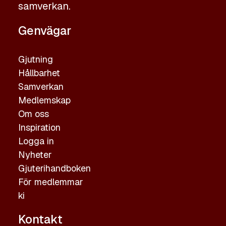
samverkan.
Genvägar
Gjutning
Hållbarhet
Samverkan
Medlemskap
Om oss
Inspiration
Logga in
Nyheter
Gjuterihandboken
För medlemmar
ki
Kontakt