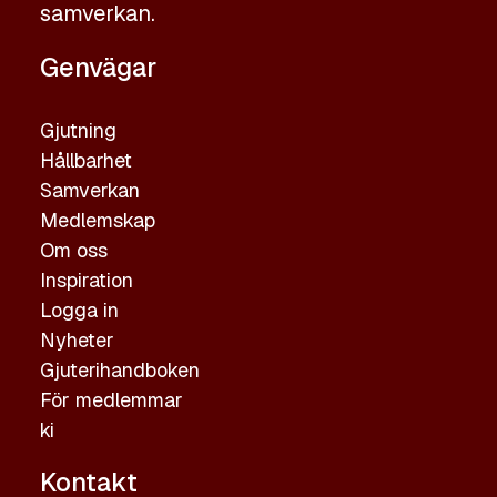
samverkan.
Genvägar
Gjutning
Hållbarhet
Samverkan
Medlemskap
Om oss
Inspiration
Logga in
Nyheter
Gjuterihandboken
För medlemmar
ki
Kontakt