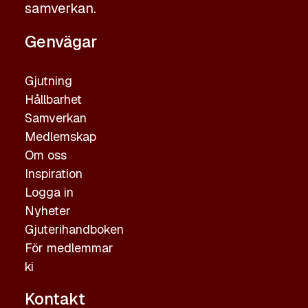
samverkan.
Genvägar
Gjutning
Hållbarhet
Samverkan
Medlemskap
Om oss
Inspiration
Logga in
Nyheter
Gjuterihandboken
För medlemmar
ki
Kontakt