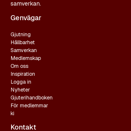
samverkan.
Genvägar
Gjutning
Hållbarhet
Samverkan
Medlemskap
Om oss
Inspiration
Logga in
Nyheter
Gjuterihandboken
För medlemmar
ki
Kontakt