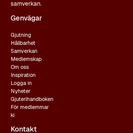
samverkan.
Genvägar
Gjutning
Hållbarhet
Samverkan
Medlemskap
Om oss
Inspiration
Logga in
Nyheter
Gjuterihandboken
För medlemmar
ki
Kontakt