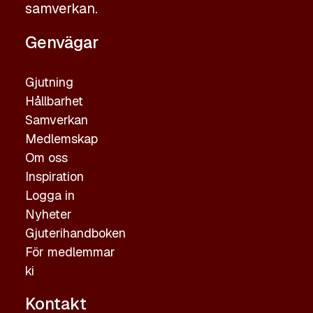
samverkan.
Genvägar
Gjutning
Hållbarhet
Samverkan
Medlemskap
Om oss
Inspiration
Logga in
Nyheter
Gjuterihandboken
För medlemmar
ki
Kontakt