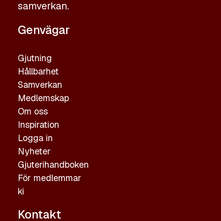
samverkan.
Genvägar
Gjutning
Hållbarhet
Samverkan
Medlemskap
Om oss
Inspiration
Logga in
Nyheter
Gjuterihandboken
För medlemmar
ki
Kontakt