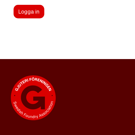
Logga in