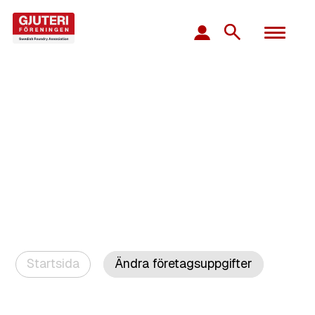
Startsida
Ändra företagsuppgifter