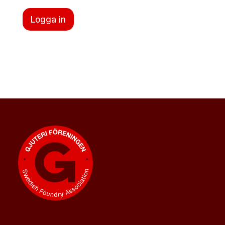
Logga in