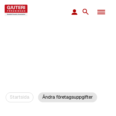
Startsida
Ändra företagsuppgifter