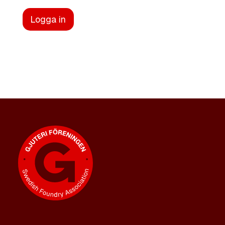
Logga in