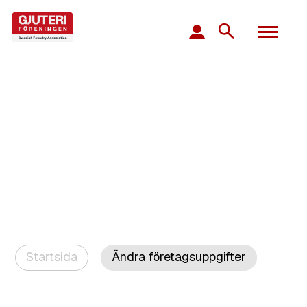
Startsida
Ändra företagsuppgifter