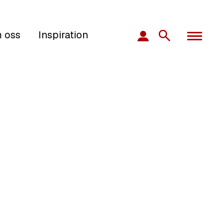
 oss
Inspiration