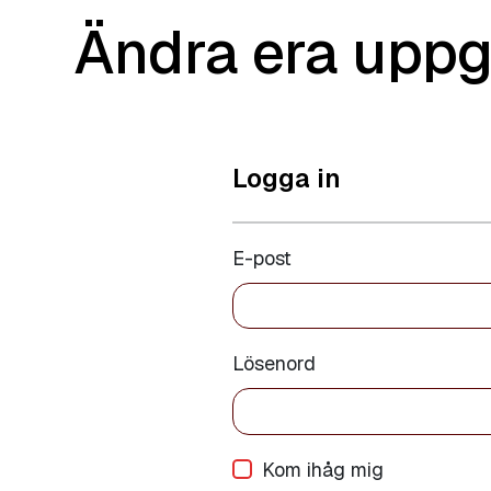
Ändra era uppg
Logga in
E-post
Lösenord
Kom ihåg mig