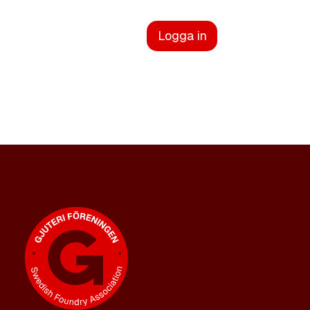
Logga in