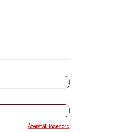
Återställ lösenord