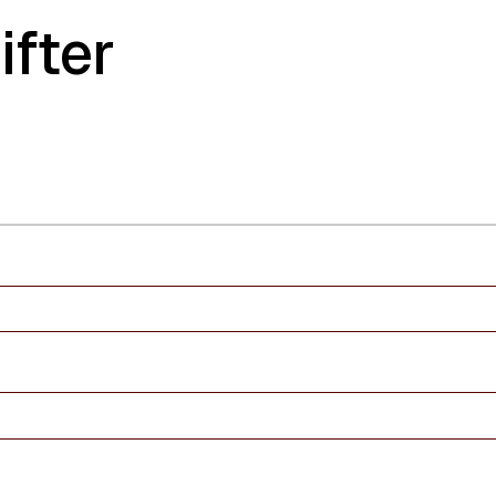
ifter