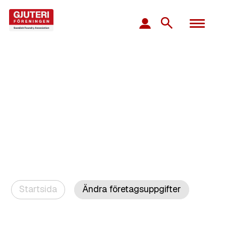
Startsida
Ändra företagsuppgifter