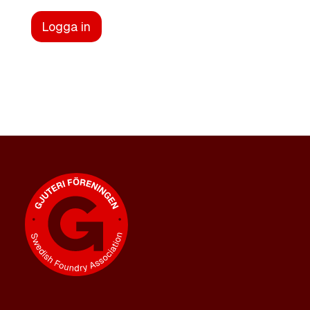
Logga in