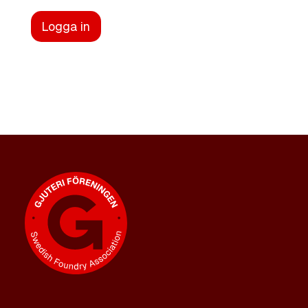
Logga in