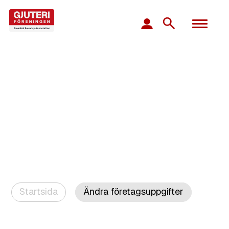
Startsida
Ändra företagsuppgifter