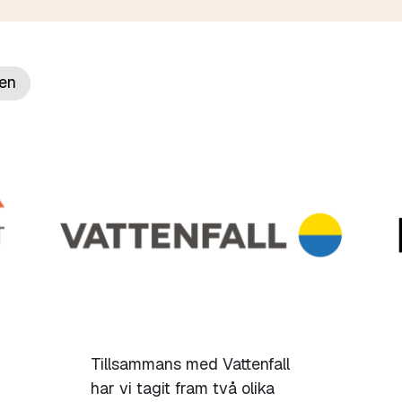
en
Tillsammans med Vattenfall
har vi tagit fram två olika