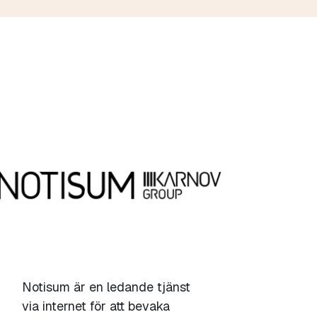
Notisum är en ledande tjänst
via internet för att bevaka